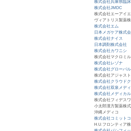
株式会社兵庫県臨床
株式会社JMDC
株式会社エーアイエ
ヴィアトリス製薬株
株式会社エム
日本メガケア株式会
株式会社ナイス
日本調剤株式会社
株式会社カワニシ
株式会社マクロミル
株式会社レゾナ
株式会社グローバル
株式会社アジャスト
株式会社クラウドク
株式会社双泉メディ
株式会社メディカル
株式会社フィデスワ
小太郎漢方製薬株式
沖縄メディコ
株式会社コミットコ
H.U.フロンティア株
株式会社パシフィッ