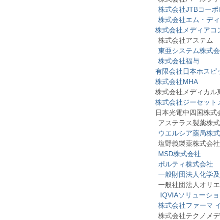
株式会社JTBコー
株式会社エム・ディ
株式会社メディアコ
株式会社アステム
東亜システム株式会
株式会社福与
有限会社日本ホスピ
株式会社MHA
株式会社
メディカル
株式会社ジーセット
日本光電中四国株式
アステラス製薬株式
ウエルシア薬局株式
塩野義製薬株式会社
MSD株式会社
ポルティ株式会社
一般財団法人化学及
一般社団法人オリエン
IQVIAソリューシ
株式会社ファーマ 
株式会社テクノメデ