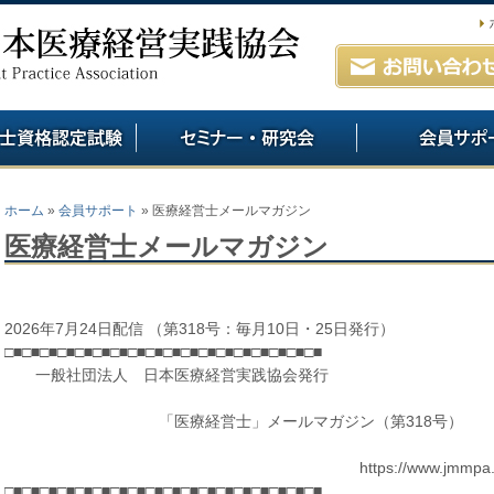
ホーム
»
会員サポート
» 医療経営士メールマガジン
医療経営士メールマガジン
2026年7月24日配信 （第318号：毎月10日・25日発行）
□■□■□■□■□■□■□■□■□■□■□■□■□■□■□■□■□■□■
一般社団法人 日本医療経営実践協会発行
「医療経営士」メールマガジン（第318号）
https://www.jmmpa.j
□■□■□■□■□■□■□■□■□■□■□■□■□■□■□■□■□■□■