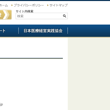
サイト内検索
p