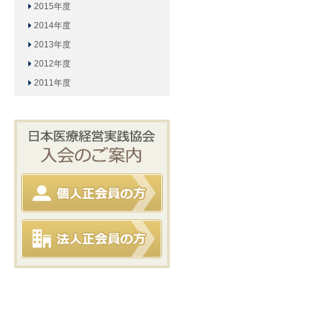
2015年度
2014年度
2013年度
2012年度
2011年度