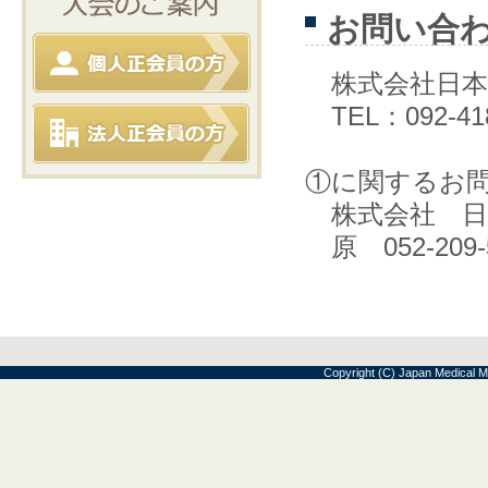
お問い合
株式会社日本
TEL：092-418
①に関するお
株式会社 日
原 052-209-
Copyright (C) Japan Medical M