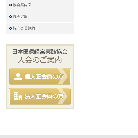
協会案内図
協会定款
協会会員規約